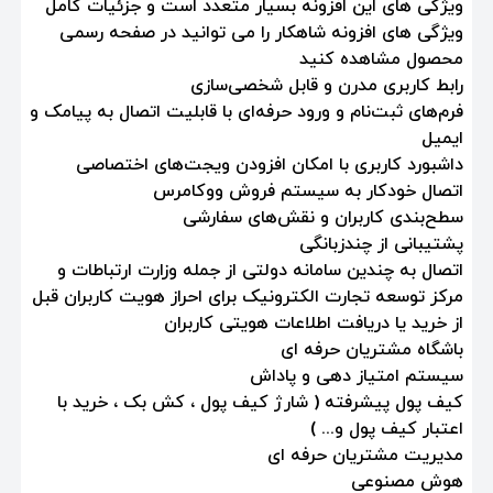
ویژگی های این افزونه بسیار متعدد است و جزئیات کامل
ویژگی های افزونه شاهکار را می توانید در صفحه رسمی
محصول مشاهده کنید
رابط کاربری مدرن و قابل شخصی‌سازی
فرم‌های ثبت‌نام و ورود حرفه‌ای با قابلیت اتصال به پیامک و
ایمیل
داشبورد کاربری با امکان افزودن ویجت‌های اختصاصی
اتصال خودکار به سیستم فروش ووکامرس
سطح‌بندی کاربران و نقش‌های سفارشی
پشتیبانی از چندزبانگی
اتصال به چندین سامانه دولتی از جمله وزارت ارتباطات و
مرکز توسعه تجارت الکترونیک برای احراز هویت کاربران قبل
از خرید یا دریافت اطلاعات هویتی کاربران
باشگاه مشتریان حرفه ای
سیستم امتیاز دهی و پاداش
کیف پول پیشرفته ( شارژ کیف پول ، کش بک ، خرید با
اعتبار کیف پول و... )
مدیریت مشتریان حرفه ای
هوش مصنوعی