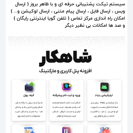
سیستم تیکت پشتیبانی حرفه ای و با ظاهر بروز ( ارسال
ویس ، ارسال فایل ، ارسال پیام متنی ، ارسال لوکیشن و... )
امکان راه اندازی مرکز تماس ( تلفن گویا اینترنتی رایگان )
و صد ها امکانات بی نظیر دیگر