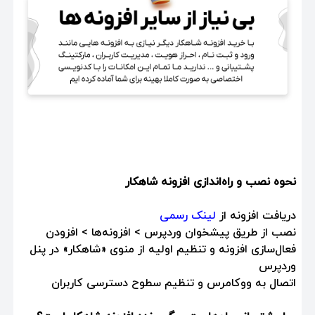
نحوه نصب و راه‌اندازی افزونه شاهکار
دریافت افزونه از
لینک رسمی
نصب از طریق پیشخوان وردپرس > افزونه‌ها > افزودن
فعال‌سازی افزونه و تنظیم اولیه از منوی «شاهکار» در پنل
وردپرس
اتصال به ووکامرس و تنظیم سطوح دسترسی کاربران