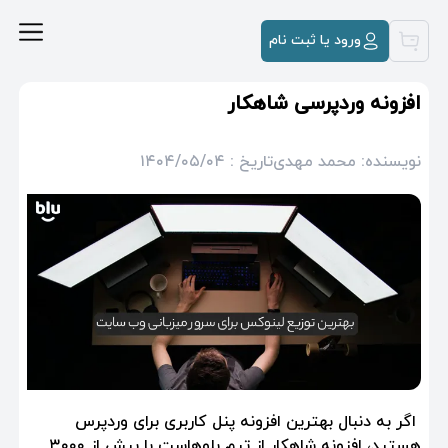
ورود یا ثبت نام
افزونه وردپرسی شاهکار
نویسنده: محمد مهدی
تاریخ : ۱۴۰۴/۰۵/۰۴
اگر به دنبال بهترین افزونه پنل کاربری برای وردپرس
هستید، افزونه شاهکار از تیم بلوهاست با بیش از ۳۰۰۰