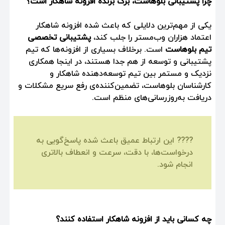
چرا پشتیبانی بلوهاست، برگ برنده افزونه شاهکار است؟
یکی از مهم‌ترین دلایلی که باعث شده افزونه شاهکار
اعتماد هزاران وب‌مستر را جلب کند،
پشتیبانی تخصصی
تیم بلوهاست
است. برخلاف بسیاری از افزونه‌ها که تیم
پشتیبانی و توسعه از هم جدا هستند، در اینجا همکاری
نزدیک و مستمر بین تیم توسعه‌دهنده شاهکار و
کارشناسان بلوهاست، تضمین‌کننده‌ی رفع سریع مشکلات و
دریافت به‌روزرسانی‌های منظم است.
???? این ارتباط عمیق باعث شده پاسخ‌گویی به
درخواست‌ها، با دقت، سرعت و انعطاف بالاتری
انجام شود.
چه کسانی باید از افزونه شاهکار استفاده کنند؟