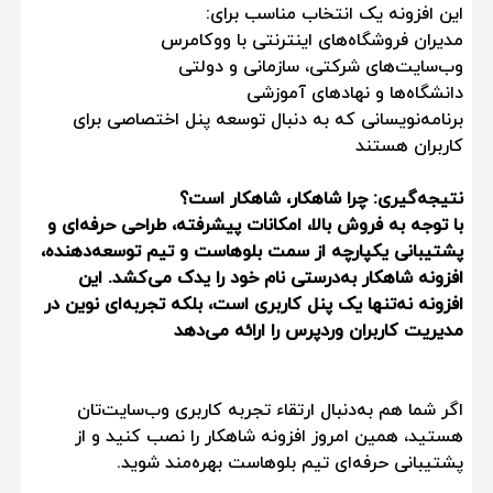
این افزونه یک انتخاب مناسب برای:
مدیران فروشگاه‌های اینترنتی با ووکامرس
وب‌سایت‌های شرکتی، سازمانی و دولتی
دانشگاه‌ها و نهادهای آموزشی
برنامه‌نویسانی که به دنبال توسعه پنل اختصاصی برای
کاربران هستند
نتیجه‌گیری: چرا شاهکار، شاهکار است؟
با توجه به فروش بالا، امکانات پیشرفته، طراحی حرفه‌ای و
پشتیبانی یکپارچه از سمت بلوهاست و تیم توسعه‌دهنده،
افزونه شاهکار به‌درستی نام خود را یدک می‌کشد. این
افزونه نه‌تنها یک پنل کاربری است، بلکه تجربه‌ای نوین در
مدیریت کاربران وردپرس را ارائه می‌دهد
اگر شما هم به‌دنبال ارتقاء تجربه کاربری وب‌سایت‌تان
هستید، همین امروز افزونه شاهکار را نصب کنید و از
پشتیبانی حرفه‌ای تیم بلوهاست بهره‌مند شوید.