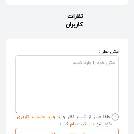
نظرات
کاربران
متن نظر :
!
لطفا قبل از ثبت نظر وارد
وارد حساب کاربری
خود شوید یا
ثبت نام
کنید