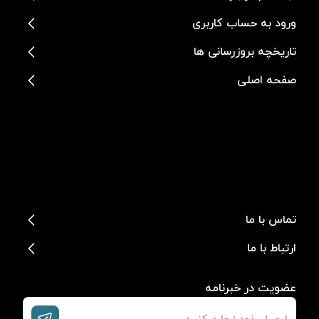
ورود به حساب کاربری
تاریخچه بروزرسانی ها
صفحه اصلی
تماس با ما
ارتباط با ما
عضویت در خبرنامه